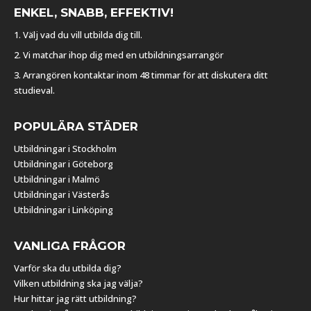
ENKEL, SNABB, EFFEKTIV!
1. Välj vad du vill utbilda dig till.
2. Vi matchar ihop dig med en utbildningsarrangör
3. Arrangören kontaktar inom 48 timmar för att diskutera ditt
studieval.
POPULÄRA STÄDER
Utbildningar i Stockholm
Utbildningar i Göteborg
Utbildningar i Malmö
Utbildningar i Västerås
Utbildningar i Linköping
VANLIGA FRÅGOR
Varför ska du utbilda dig?
Vilken utbildning ska jag välja?
Hur hittar jag rätt utbildning?