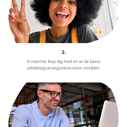
2.
Vi matchar ihop dig med en av de bästa
utbildningsarrangörerna inom området.