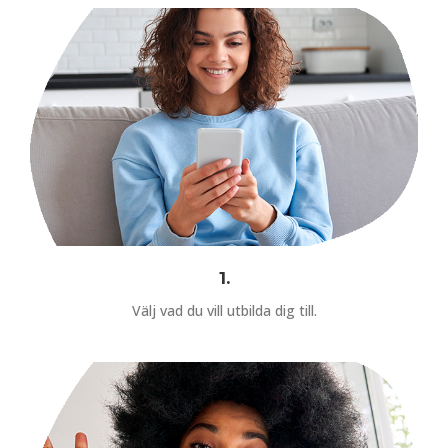
1.
Välj vad du vill utbilda dig till.