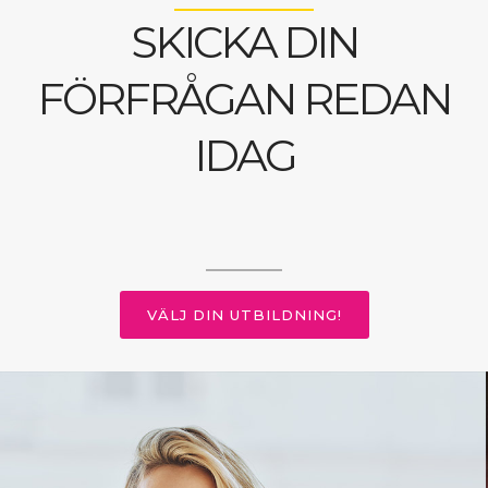
SKICKA DIN
FÖRFRÅGAN REDAN
IDAG
VÄLJ DIN UTBILDNING!