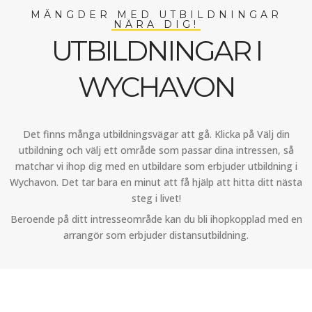
MÄNGDER MED UTBILDNINGAR
NÄRA DIG!
UTBILDNINGAR I
WYCHAVON
Det finns många utbildningsvägar att gå. Klicka på Välj din
utbildning och välj ett område som passar dina intressen, så
matchar vi ihop dig med en utbildare som erbjuder utbildning i
Wychavon. Det tar bara en minut att få hjälp att hitta ditt nästa
steg i livet!
Beroende på ditt intresseområde kan du bli ihopkopplad med en
arrangör som erbjuder distansutbildning.