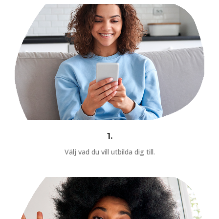
1.
Välj vad du vill utbilda dig till.