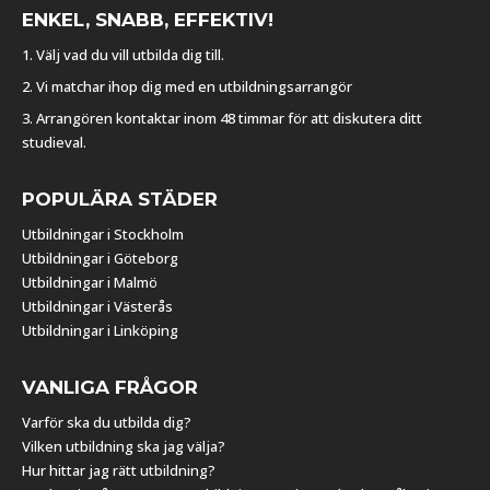
ENKEL, SNABB, EFFEKTIV!
1. Välj vad du vill utbilda dig till.
2. Vi matchar ihop dig med en utbildningsarrangör
3. Arrangören kontaktar inom 48 timmar för att diskutera ditt
studieval.
POPULÄRA STÄDER
Utbildningar i Stockholm
Utbildningar i Göteborg
Utbildningar i Malmö
Utbildningar i Västerås
Utbildningar i Linköping
VANLIGA FRÅGOR
Varför ska du utbilda dig?
Vilken utbildning ska jag välja?
Hur hittar jag rätt utbildning?