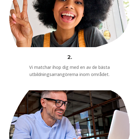
2.
Vi matchar ihop dig med en av de bästa
utbildningsarrangörerna inom området.