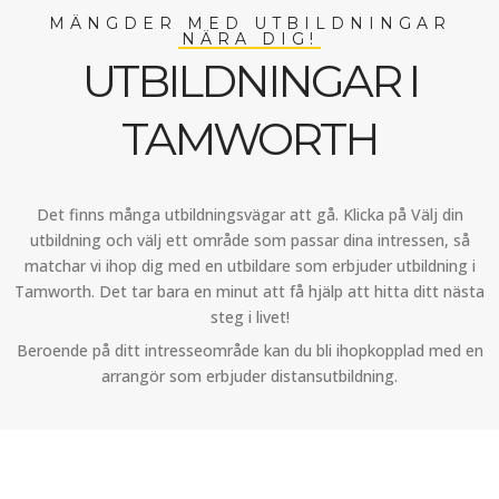
MÄNGDER MED UTBILDNINGAR
NÄRA DIG!
UTBILDNINGAR I
TAMWORTH
Det finns många utbildningsvägar att gå. Klicka på Välj din
utbildning och välj ett område som passar dina intressen, så
matchar vi ihop dig med en utbildare som erbjuder utbildning i
Tamworth. Det tar bara en minut att få hjälp att hitta ditt nästa
steg i livet!
Beroende på ditt intresseområde kan du bli ihopkopplad med en
arrangör som erbjuder distansutbildning.