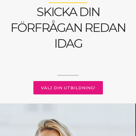
SKICKA DIN
FÖRFRÅGAN REDAN
IDAG
VÄLJ DIN UTBILDNING!