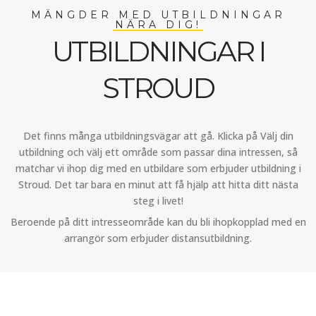
MÄNGDER MED UTBILDNINGAR
NÄRA DIG!
UTBILDNINGAR I
STROUD
Det finns många utbildningsvägar att gå. Klicka på Välj din
utbildning och välj ett område som passar dina intressen, så
matchar vi ihop dig med en utbildare som erbjuder utbildning i
Stroud. Det tar bara en minut att få hjälp att hitta ditt nästa
steg i livet!
Beroende på ditt intresseområde kan du bli ihopkopplad med en
arrangör som erbjuder distansutbildning.