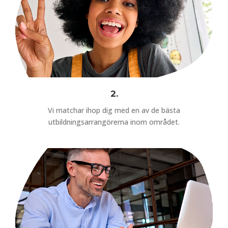
2.
Vi matchar ihop dig med en av de bästa
utbildningsarrangörerna inom området.