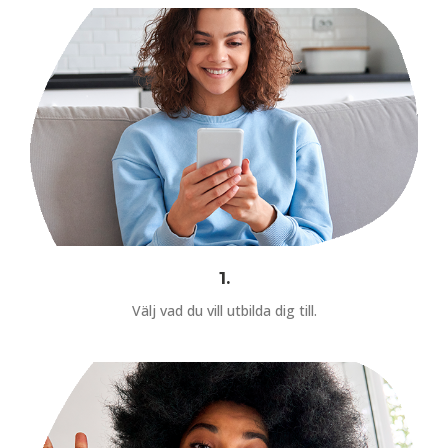
1.
Välj vad du vill utbilda dig till.