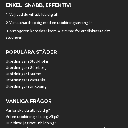
ENKEL, SNABB, EFFEKTIV!
1. Välj vad du vill utbilda dig till.
2. Vi matchar ihop dig med en utbildningsarrangör
3. Arrangören kontaktar inom 48 timmar för att diskutera ditt
studieval.
POPULÄRA STÄDER
Utbildningar i Stockholm
Utbildningar i Göteborg
Utbildningar i Malmö
Utbildningar i Västerås
Utbildningar i Linköping
VANLIGA FRÅGOR
Varför ska du utbilda dig?
Vilken utbildning ska jag välja?
Hur hittar jag rätt utbildning?