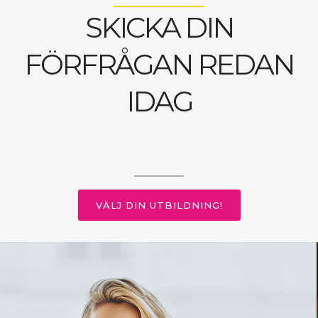
SKICKA DIN
FÖRFRÅGAN REDAN
IDAG
VÄLJ DIN UTBILDNING!