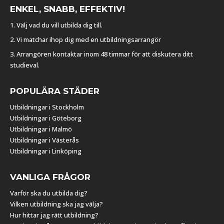
ENKEL, SNABB, EFFEKTIV!
1. Välj vad du vill utbilda dig till.
2. Vi matchar ihop dig med en utbildningsarrangör
3. Arrangören kontaktar inom 48 timmar för att diskutera ditt
studieval.
POPULÄRA STÄDER
Utbildningar i Stockholm
Utbildningar i Göteborg
Utbildningar i Malmö
Utbildningar i Västerås
Utbildningar i Linköping
VANLIGA FRÅGOR
Varför ska du utbilda dig?
Vilken utbildning ska jag välja?
Hur hittar jag rätt utbildning?