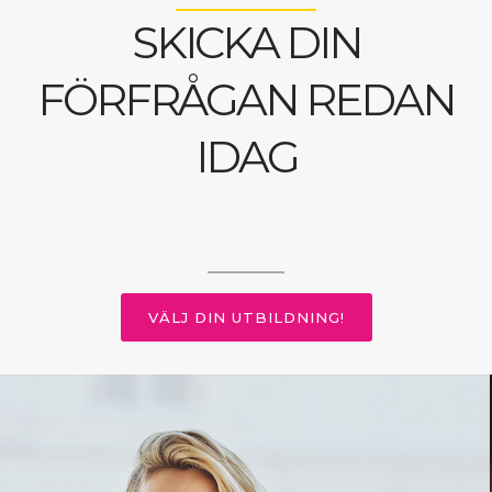
SKICKA DIN
FÖRFRÅGAN REDAN
IDAG
VÄLJ DIN UTBILDNING!