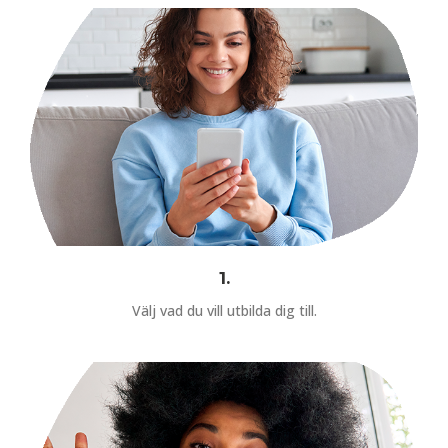
1.
Välj vad du vill utbilda dig till.