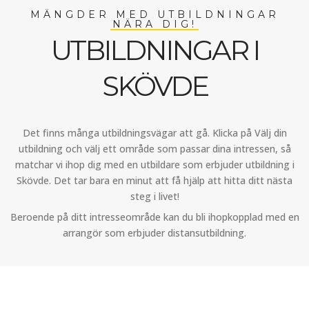
MÄNGDER MED UTBILDNINGAR
NÄRA DIG!
UTBILDNINGAR I
SKÖVDE
Det finns många utbildningsvägar att gå. Klicka på Välj din
utbildning och välj ett område som passar dina intressen, så
matchar vi ihop dig med en utbildare som erbjuder utbildning i
Skövde. Det tar bara en minut att få hjälp att hitta ditt nästa
steg i livet!
Beroende på ditt intresseområde kan du bli ihopkopplad med en
arrangör som erbjuder distansutbildning.