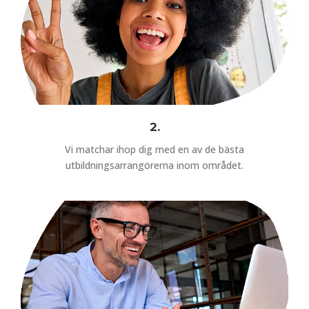
2.
Vi matchar ihop dig med en av de bästa
utbildningsarrangörerna inom området.