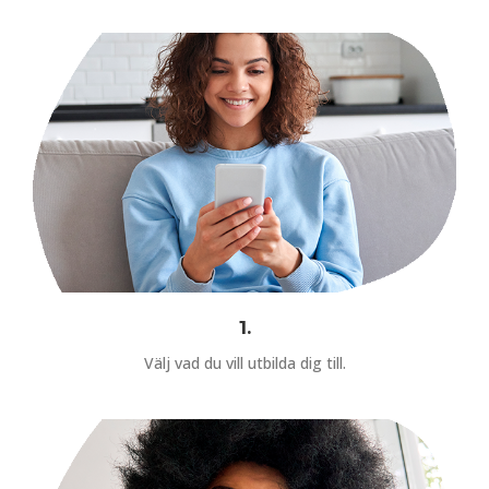
1.
Välj vad du vill utbilda dig till.