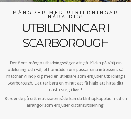
MÄNGDER MED UTBILDNINGAR
NÄRA DIG!
UTBILDNINGAR I
SCARBOROUGH
Det finns många utbildningsvägar att gå. Klicka på Välj din
utbildning och välj ett område som passar dina intressen, så
matchar vi ihop dig med en utbildare som erbjuder utbildning i
Scarborough. Det tar bara en minut att få hjälp att hitta ditt
nästa steg i livet!
Beroende på ditt intresseområde kan du bli ihopkopplad med en
arrangör som erbjuder distansutbildning.