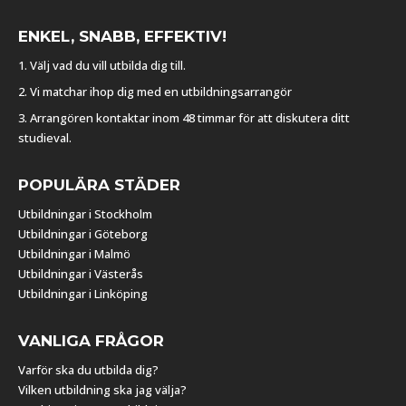
ENKEL, SNABB, EFFEKTIV!
1. Välj vad du vill utbilda dig till.
2. Vi matchar ihop dig med en utbildningsarrangör
3. Arrangören kontaktar inom 48 timmar för att diskutera ditt
studieval.
POPULÄRA STÄDER
Utbildningar i Stockholm
Utbildningar i Göteborg
Utbildningar i Malmö
Utbildningar i Västerås
Utbildningar i Linköping
VANLIGA FRÅGOR
Varför ska du utbilda dig?
Vilken utbildning ska jag välja?