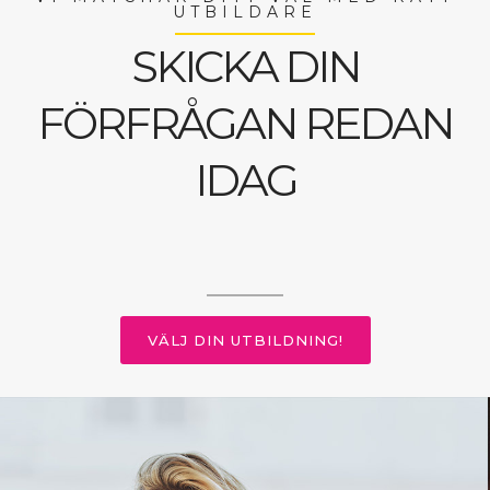
UTBILDARE
SKICKA DIN
FÖRFRÅGAN REDAN
IDAG
VÄLJ DIN UTBILDNING!