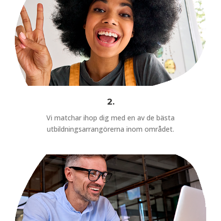
2.
Vi matchar ihop dig med en av de bästa
utbildningsarrangörerna inom området.