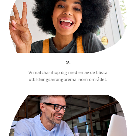
2.
Vi matchar ihop dig med en av de bästa
utbildningsarrangörerna inom området.