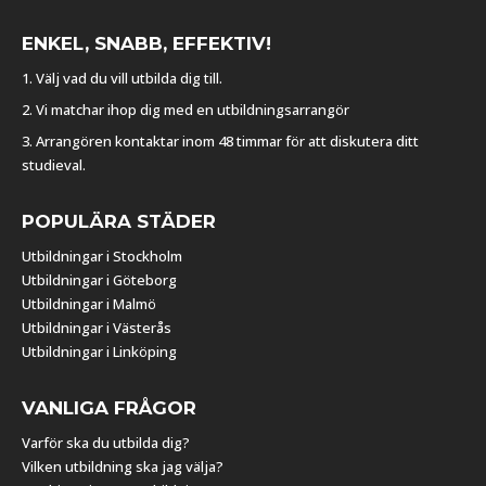
ENKEL, SNABB, EFFEKTIV!
1. Välj vad du vill utbilda dig till.
2. Vi matchar ihop dig med en utbildningsarrangör
3. Arrangören kontaktar inom 48 timmar för att diskutera ditt
studieval.
POPULÄRA STÄDER
Utbildningar i Stockholm
Utbildningar i Göteborg
Utbildningar i Malmö
Utbildningar i Västerås
Utbildningar i Linköping
VANLIGA FRÅGOR
Varför ska du utbilda dig?
Vilken utbildning ska jag välja?