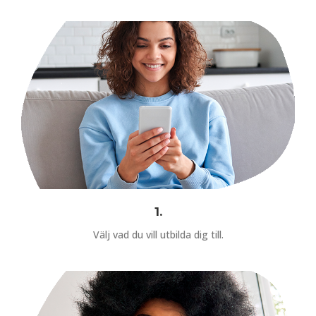
1.
Välj vad du vill utbilda dig till.