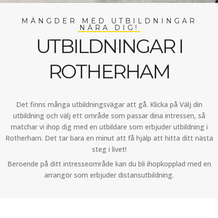
MÄNGDER MED UTBILDNINGAR
NÄRA DIG!
UTBILDNINGAR I
ROTHERHAM
Det finns många utbildningsvägar att gå. Klicka på Välj din
utbildning och välj ett område som passar dina intressen, så
matchar vi ihop dig med en utbildare som erbjuder utbildning i
Rotherham. Det tar bara en minut att få hjälp att hitta ditt nästa
steg i livet!
Beroende på ditt intresseområde kan du bli ihopkopplad med en
arrangör som erbjuder distansutbildning.