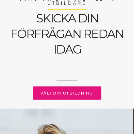
UTBILDARE
SKICKA DIN
FÖRFRÅGAN REDAN
IDAG
VÄLJ DIN UTBILDNING!