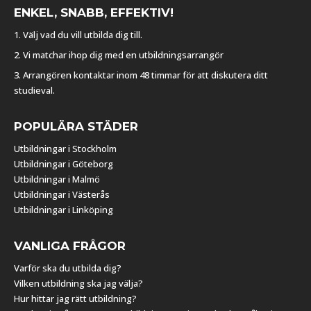
ENKEL, SNABB, EFFEKTIV!
1. Välj vad du vill utbilda dig till.
2. Vi matchar ihop dig med en utbildningsarrangör
3. Arrangören kontaktar inom 48 timmar för att diskutera ditt
studieval.
POPULÄRA STÄDER
Utbildningar i Stockholm
Utbildningar i Göteborg
Utbildningar i Malmö
Utbildningar i Västerås
Utbildningar i Linköping
VANLIGA FRÅGOR
Varför ska du utbilda dig?
Vilken utbildning ska jag välja?
Hur hittar jag rätt utbildning?