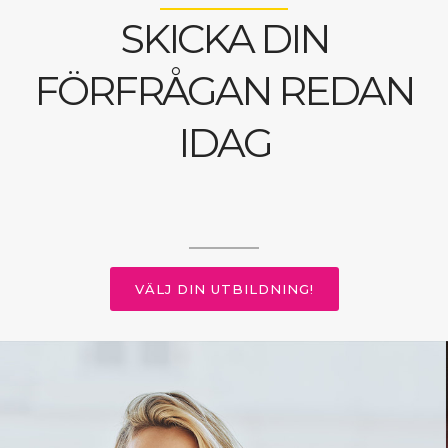
SKICKA DIN
FÖRFRÅGAN REDAN
IDAG
VÄLJ DIN UTBILDNING!