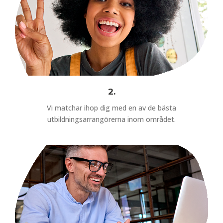
2.
Vi matchar ihop dig med en av de bästa
utbildningsarrangörerna inom området.