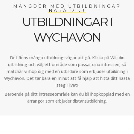
MÄNGDER MED UTBILDNINGAR
NÄRA DIG!
UTBILDNINGAR I
WYCHAVON
Det finns många utbildningsvägar att gå. Klicka på Välj din
utbildning och välj ett område som passar dina intressen, så
matchar vi ihop dig med en utbildare som erbjuder utbildning i
Wychavon. Det tar bara en minut att få hjälp att hitta ditt nästa
steg i livet!
Beroende på ditt intresseområde kan du bli ihopkopplad med en
arrangör som erbjuder distansutbildning.