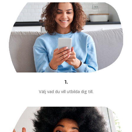
1.
Välj vad du vill utbilda dig till.