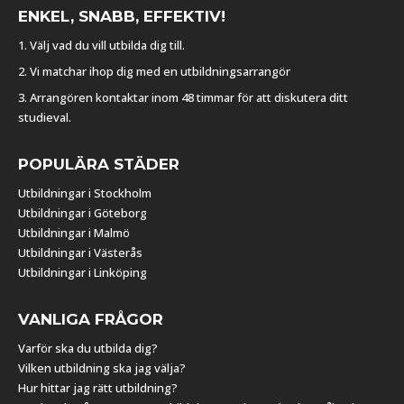
ENKEL, SNABB, EFFEKTIV!
1. Välj vad du vill utbilda dig till.
2. Vi matchar ihop dig med en utbildningsarrangör
3. Arrangören kontaktar inom 48 timmar för att diskutera ditt
studieval.
POPULÄRA STÄDER
Utbildningar i Stockholm
Utbildningar i Göteborg
Utbildningar i Malmö
Utbildningar i Västerås
Utbildningar i Linköping
VANLIGA FRÅGOR
Varför ska du utbilda dig?
Vilken utbildning ska jag välja?
Hur hittar jag rätt utbildning?