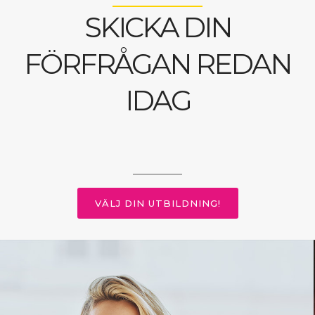
SKICKA DIN
FÖRFRÅGAN REDAN
IDAG
VÄLJ DIN UTBILDNING!