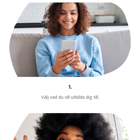
1.
Välj vad du vill utbilda dig till.