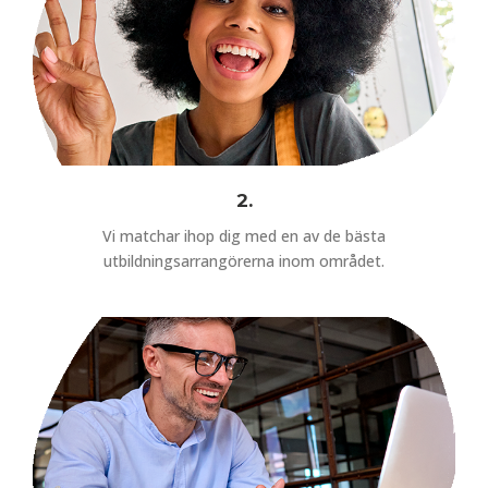
2.
Vi matchar ihop dig med en av de bästa
utbildningsarrangörerna inom området.