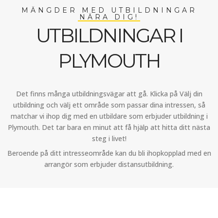
MÄNGDER MED UTBILDNINGAR
NÄRA DIG!
UTBILDNINGAR I
PLYMOUTH
Det finns många utbildningsvägar att gå. Klicka på Välj din
utbildning och välj ett område som passar dina intressen, så
matchar vi ihop dig med en utbildare som erbjuder utbildning i
Plymouth. Det tar bara en minut att få hjälp att hitta ditt nästa
steg i livet!
Beroende på ditt intresseområde kan du bli ihopkopplad med en
arrangör som erbjuder distansutbildning.