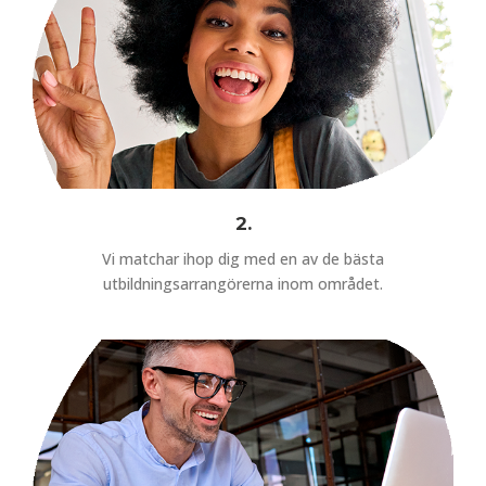
2.
Vi matchar ihop dig med en av de bästa
utbildningsarrangörerna inom området.