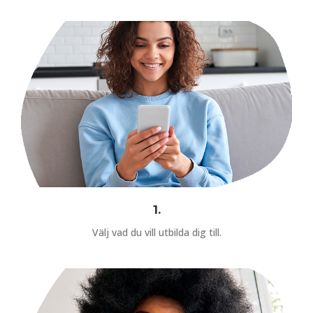
1.
Välj vad du vill utbilda dig till.