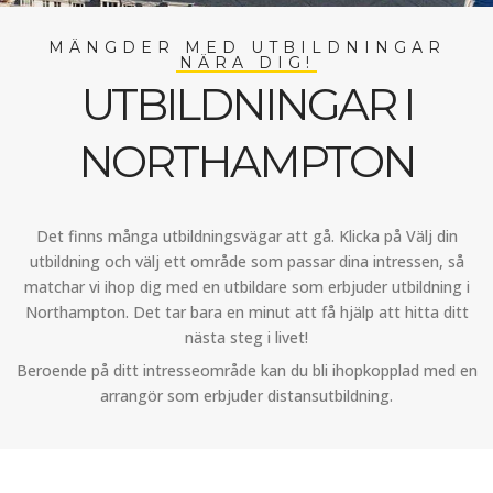
MÄNGDER MED UTBILDNINGAR
NÄRA DIG!
UTBILDNINGAR I
NORTHAMPTON
Det finns många utbildningsvägar att gå. Klicka på Välj din
utbildning och välj ett område som passar dina intressen, så
matchar vi ihop dig med en utbildare som erbjuder utbildning i
Northampton. Det tar bara en minut att få hjälp att hitta ditt
nästa steg i livet!
Beroende på ditt intresseområde kan du bli ihopkopplad med en
arrangör som erbjuder distansutbildning.