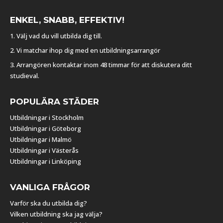
ENKEL, SNABB, EFFEKTIV!
1. Välj vad du vill utbilda dig till.
2. Vi matchar ihop dig med en utbildningsarrangör
3. Arrangören kontaktar inom 48 timmar för att diskutera ditt
studieval.
POPULÄRA STÄDER
Utbildningar i Stockholm
Utbildningar i Göteborg
Utbildningar i Malmö
Utbildningar i Västerås
Utbildningar i Linköping
VANLIGA FRÅGOR
Varför ska du utbilda dig?
Vilken utbildning ska jag välja?