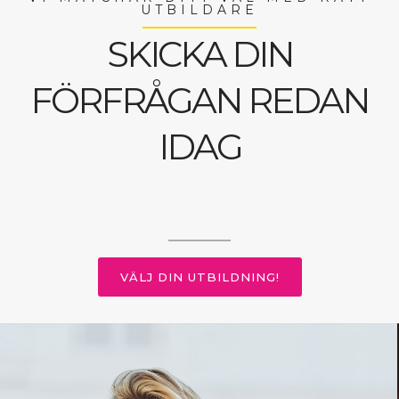
UTBILDARE
SKICKA DIN
FÖRFRÅGAN REDAN
IDAG
VÄLJ DIN UTBILDNING!