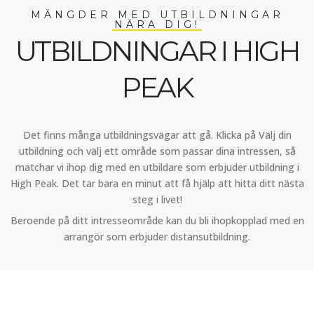
MÄNGDER MED UTBILDNINGAR
NÄRA DIG!
UTBILDNINGAR I HIGH
PEAK
Det finns många utbildningsvägar att gå. Klicka på Välj din
utbildning och välj ett område som passar dina intressen, så
matchar vi ihop dig med en utbildare som erbjuder utbildning i
High Peak. Det tar bara en minut att få hjälp att hitta ditt nästa
steg i livet!
Beroende på ditt intresseområde kan du bli ihopkopplad med en
arrangör som erbjuder distansutbildning.