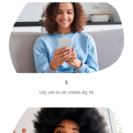
1.
Välj vad du vill utbilda dig till.