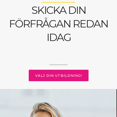
SKICKA DIN
FÖRFRÅGAN REDAN
IDAG
VÄLJ DIN UTBILDNING!