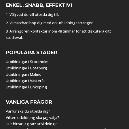
ENKEL, SNABB, EFFEKTIV!
1. Välj vad du vill utbilda dig till.
2. Vi matchar ihop dig med en utbildningsarrangör
3. Arrangören kontaktar inom 48 timmar för att diskutera ditt
studieval.
POPULÄRA STÄDER
Utbildningar i Stockholm
Utbildningar i Göteborg
Utbildningar i Malmö
Utbildningar i Västerås
Utbildningar i Linköping
VANLIGA FRÅGOR
Varför ska du utbilda dig?
Vilken utbildning ska jag välja?
Hur hittar jag rätt utbildning?