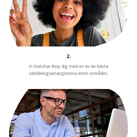
2.
Vi matchar ihop dig med en av de bästa
utbildningsarrangörerna inom området.