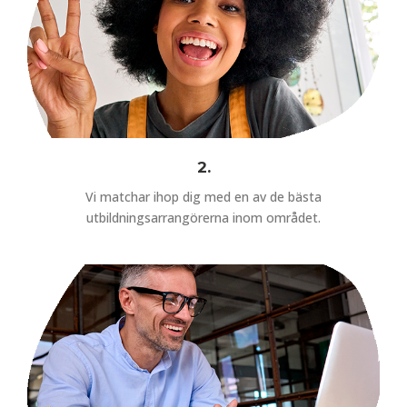
2.
Vi matchar ihop dig med en av de bästa
utbildningsarrangörerna inom området.