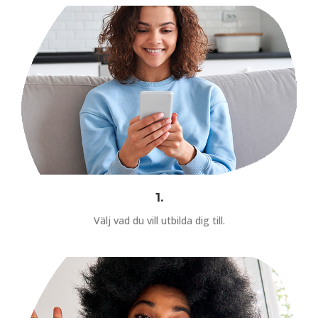
1.
Välj vad du vill utbilda dig till.