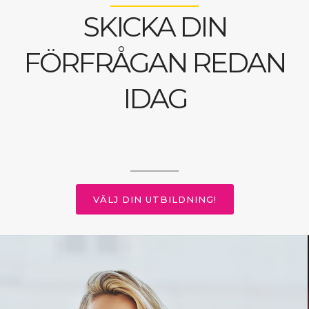
SKICKA DIN
FÖRFRÅGAN REDAN
IDAG
VÄLJ DIN UTBILDNING!