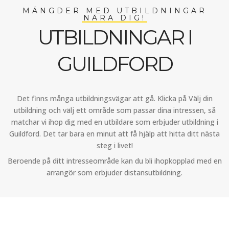
MÄNGDER MED UTBILDNINGAR
NÄRA DIG!
UTBILDNINGAR I
GUILDFORD
Det finns många utbildningsvägar att gå. Klicka på Välj din
utbildning och välj ett område som passar dina intressen, så
matchar vi ihop dig med en utbildare som erbjuder utbildning i
Guildford. Det tar bara en minut att få hjälp att hitta ditt nästa
steg i livet!
Beroende på ditt intresseområde kan du bli ihopkopplad med en
arrangör som erbjuder distansutbildning.