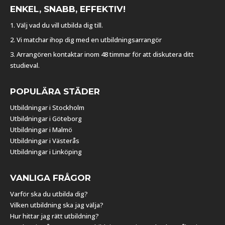
ENKEL, SNABB, EFFEKTIV!
1. Välj vad du vill utbilda dig till.
2. Vi matchar ihop dig med en utbildningsarrangör
3. Arrangören kontaktar inom 48 timmar för att diskutera ditt
studieval.
POPULÄRA STÄDER
Utbildningar i Stockholm
Utbildningar i Göteborg
Utbildningar i Malmö
Utbildningar i Västerås
Utbildningar i Linköping
VANLIGA FRÅGOR
Varför ska du utbilda dig?
Vilken utbildning ska jag välja?
Hur hittar jag rätt utbildning?