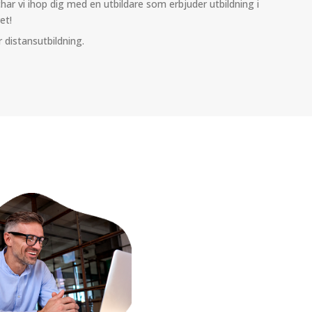
har vi ihop dig med en utbildare som erbjuder utbildning i
et!
distansutbildning.