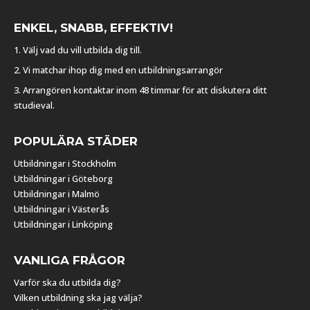
ENKEL, SNABB, EFFEKTIV!
1. Välj vad du vill utbilda dig till.
2. Vi matchar ihop dig med en utbildningsarrangör
3. Arrangören kontaktar inom 48 timmar för att diskutera ditt
studieval.
POPULÄRA STÄDER
Utbildningar i Stockholm
Utbildningar i Göteborg
Utbildningar i Malmö
Utbildningar i Västerås
Utbildningar i Linköping
VANLIGA FRÅGOR
Varför ska du utbilda dig?
Vilken utbildning ska jag välja?