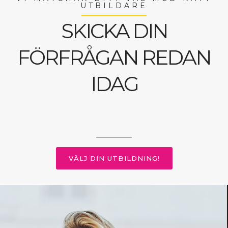
UTBILDARE
SKICKA DIN
FÖRFRÅGAN REDAN
IDAG
VÄLJ DIN UTBILDNING!