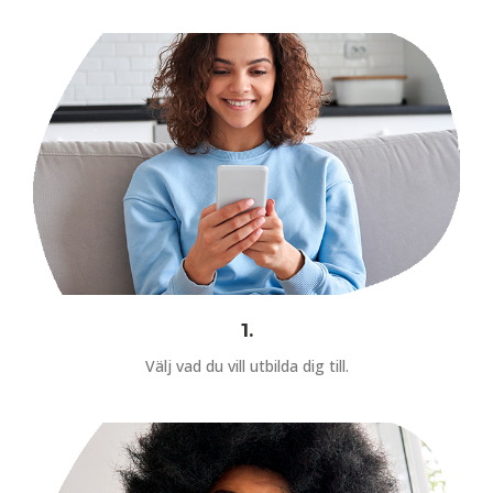
1.
Välj vad du vill utbilda dig till.