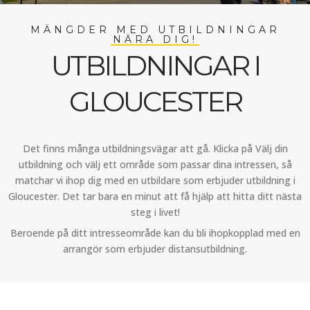
MÄNGDER MED UTBILDNINGAR
NÄRA DIG!
UTBILDNINGAR I
GLOUCESTER
Det finns många utbildningsvägar att gå. Klicka på Välj din
utbildning och välj ett område som passar dina intressen, så
matchar vi ihop dig med en utbildare som erbjuder utbildning i
Gloucester. Det tar bara en minut att få hjälp att hitta ditt nästa
steg i livet!
Beroende på ditt intresseområde kan du bli ihopkopplad med en
arrangör som erbjuder distansutbildning.