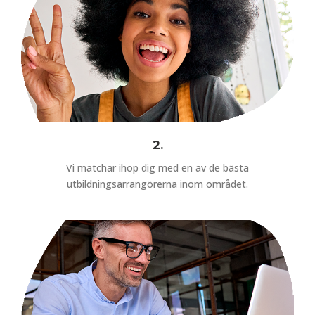
2.
Vi matchar ihop dig med en av de bästa
utbildningsarrangörerna inom området.