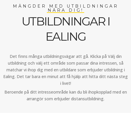
MÄNGDER MED UTBILDNINGAR
NÄRA DIG!
UTBILDNINGAR I
EALING
Det finns många utbildningsvägar att gå. Klicka på Välj din
utbildning och välj ett område som passar dina intressen, så
matchar vi ihop dig med en utbildare som erbjuder utbildning i
Ealing. Det tar bara en minut att få hjälp att hitta ditt nästa steg
i livet!
Beroende på ditt intresseområde kan du bli ihopkopplad med en
arrangör som erbjuder distansutbildning.