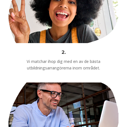
2.
Vi matchar ihop dig med en av de bästa
utbildningsarrangörerna inom området.