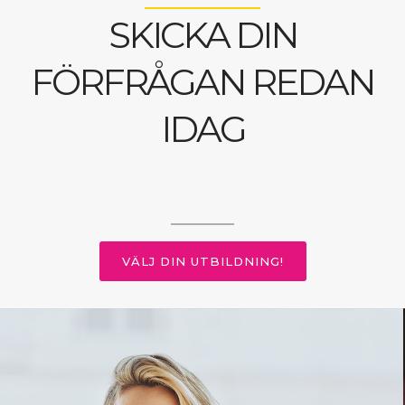
SKICKA DIN
FÖRFRÅGAN REDAN
IDAG
VÄLJ DIN UTBILDNING!