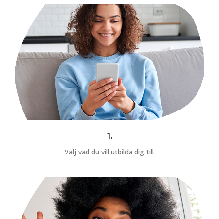
1.
Välj vad du vill utbilda dig till.