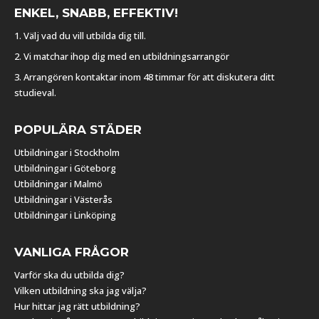
ENKEL, SNABB, EFFEKTIV!
1. Välj vad du vill utbilda dig till.
2. Vi matchar ihop dig med en utbildningsarrangör
3. Arrangören kontaktar inom 48 timmar för att diskutera ditt
studieval.
POPULÄRA STÄDER
Utbildningar i Stockholm
Utbildningar i Göteborg
Utbildningar i Malmö
Utbildningar i Västerås
Utbildningar i Linköping
VANLIGA FRÅGOR
Varför ska du utbilda dig?
Vilken utbildning ska jag välja?
Hur hittar jag rätt utbildning?